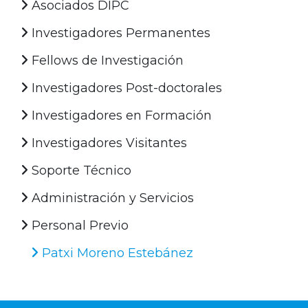
Asociados DIPC
Investigadores Permanentes
Fellows de Investigación
Investigadores Post-doctorales
Investigadores en Formación
Investigadores Visitantes
Soporte Técnico
Administración y Servicios
Personal Previo
Patxi Moreno Estebánez