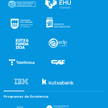
Programas de Excelencia