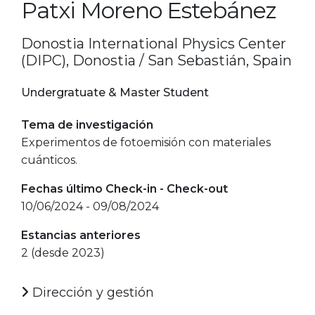
Patxi Moreno Estebánez
Donostia International Physics Center
(DIPC), Donostia / San Sebastián, Spain
Undergratuate & Master Student
Tema de investigación
Experimentos de fotoemisión con materiales
cuánticos.
Fechas último Check-in - Check-out
10/06/2024 - 09/08/2024
Estancias anteriores
2 (desde 2023)
Dirección y gestión