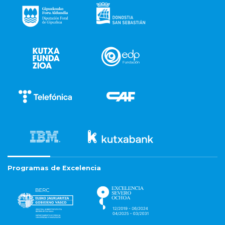
Programas de Excelencia