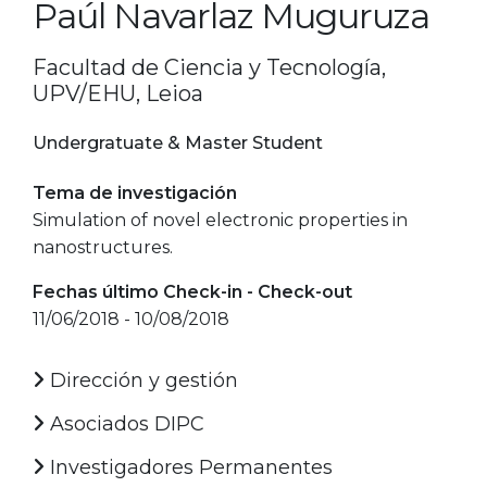
Paúl Navarlaz Muguruza
Facultad de Ciencia y Tecnología,
UPV/EHU, Leioa
Undergratuate & Master Student
Tema de investigación
Simulation of novel electronic properties in
nanostructures.
Fechas último Check-in - Check-out
11/06/2018 - 10/08/2018
Dirección y gestión
Asociados DIPC
Investigadores Permanentes