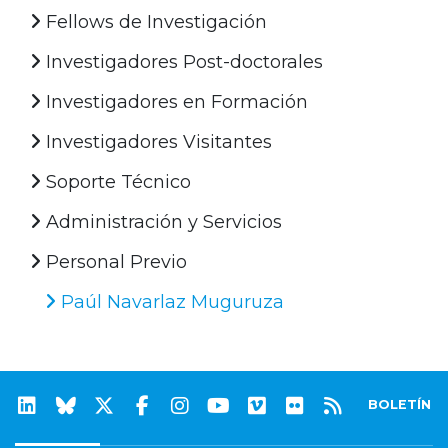
Fellows de Investigación
Investigadores Post-doctorales
Investigadores en Formación
Investigadores Visitantes
Soporte Técnico
Administración y Servicios
Personal Previo
Paúl Navarlaz Muguruza
BOLETÍN