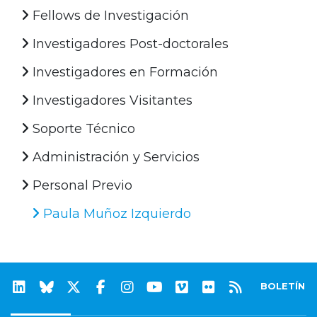
Fellows de Investigación
Investigadores Post-doctorales
Investigadores en Formación
Investigadores Visitantes
Soporte Técnico
Administración y Servicios
Personal Previo
Paula Muñoz Izquierdo
BOLETÍN