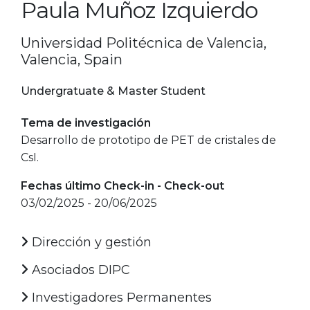
Paula Muñoz Izquierdo
Universidad Politécnica de Valencia,
Valencia, Spain
Undergratuate & Master Student
Tema de investigación
Desarrollo de prototipo de PET de cristales de
CsI.
Fechas último Check-in - Check-out
03/02/2025 - 20/06/2025
Dirección y gestión
Asociados DIPC
Investigadores Permanentes