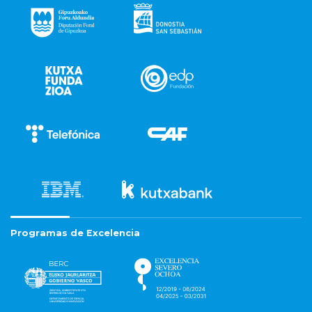
Programas de Excelencia