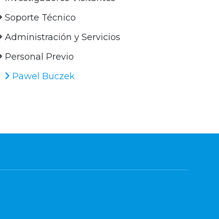
Soporte Técnico
Administración y Servicios
Personal Previo
Pawel Buczek