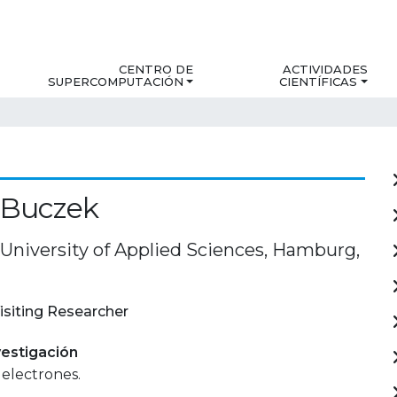
CENTRO DE
ACTIVIDADES
SUPERCOMPUTACIÓN
CIENTÍFICAS
 Buczek
niversity of Applied Sciences, Hamburg,
isiting Researcher
estigación
electrones.