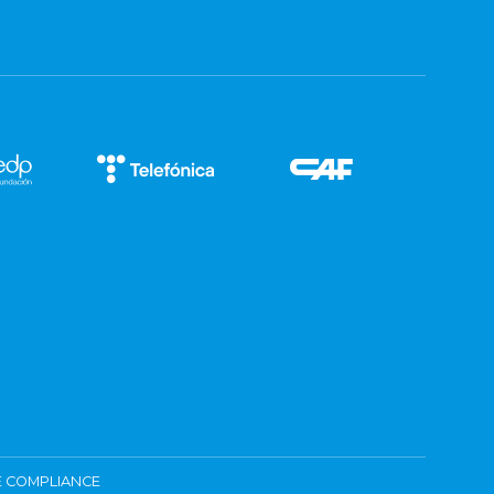
 COMPLIANCE