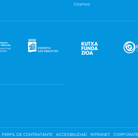
Cosmos
PERFIL DE CONTRATANTE
ACCESIBILIDAD
INTRANET
CORPORATE