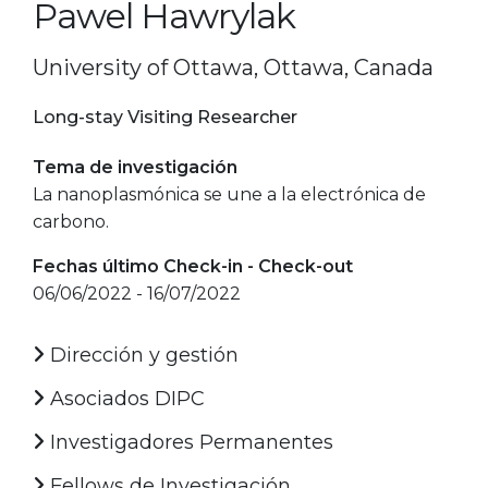
Pawel Hawrylak
University of Ottawa, Ottawa, Canada
Long-stay Visiting Researcher
Tema de investigación
La nanoplasmónica se une a la electrónica de
carbono.
Fechas último Check-in - Check-out
06/06/2022 - 16/07/2022
Dirección y gestión
Asociados DIPC
Investigadores Permanentes
Fellows de Investigación