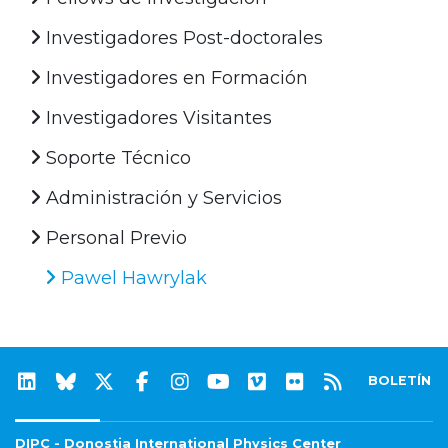
Investigadores Post-doctorales
Investigadores en Formación
Investigadores Visitantes
Soporte Técnico
Administración y Servicios
Personal Previo
Pawel Hawrylak
BOLETÍN
DIPC - Donostia International Physics Center