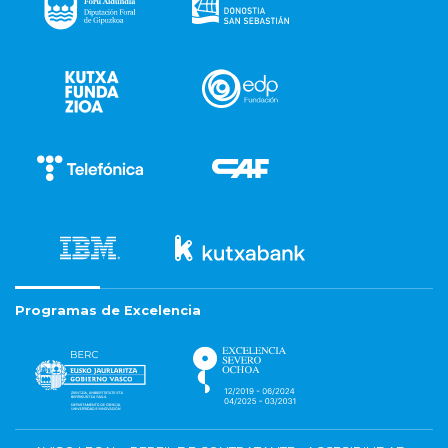
Programas de Excelencia