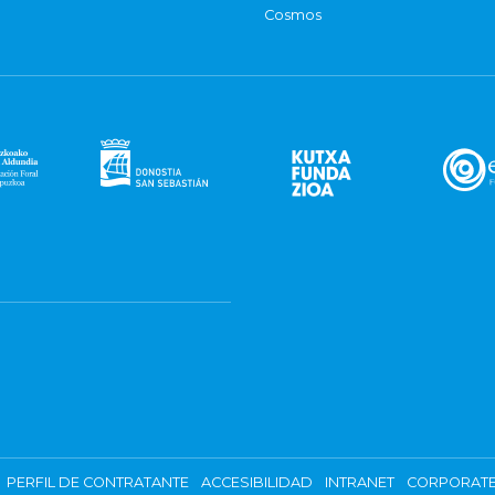
Cosmos
PERFIL DE CONTRATANTE
ACCESIBILIDAD
INTRANET
CORPORATE