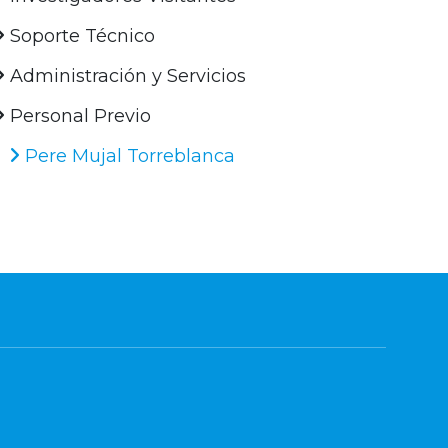
Soporte Técnico
Administración y Servicios
Personal Previo
Pere Mujal Torreblanca