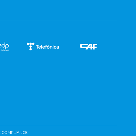
 COMPLIANCE