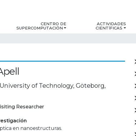
CENTRO DE
ACTIVIDADES
SUPERCOMPUTACIÓN
CIENTÍFICAS
Apell
University of Technology, Göteborg,
isiting Researcher
estigación
ptica en nanoestructuras.