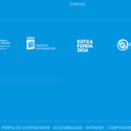
Cosmos
PERFIL DE CONTRATANTE
ACCESIBILIDAD
INTRANET
CORPORATE