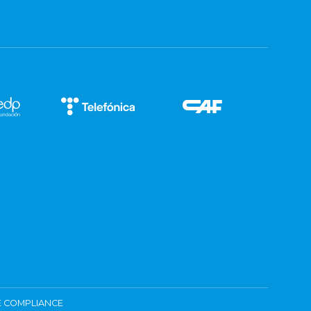
 COMPLIANCE