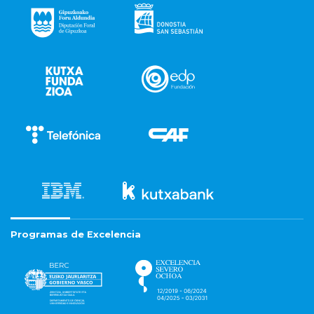
Programas de Excelencia