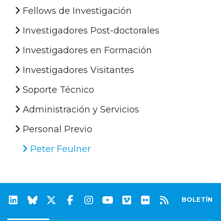
Fellows de Investigación
Investigadores Post-doctorales
Investigadores en Formación
Investigadores Visitantes
Soporte Técnico
Administración y Servicios
Personal Previo
Peter Feulner
BOLETÍN