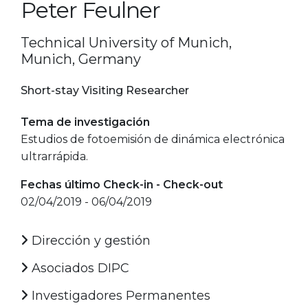
Peter Feulner
Technical University of Munich,
Munich, Germany
Short-stay Visiting Researcher
Tema de investigación
Estudios de fotoemisión de dinámica electrónica
ultrarrápida.
Fechas último Check-in - Check-out
02/04/2019 - 06/04/2019
Dirección y gestión
Asociados DIPC
Investigadores Permanentes