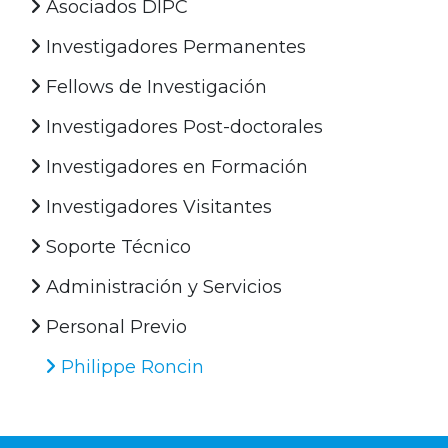
Asociados DIPC
Investigadores Permanentes
Fellows de Investigación
Investigadores Post-doctorales
Investigadores en Formación
Investigadores Visitantes
Soporte Técnico
Administración y Servicios
Personal Previo
Philippe Roncin