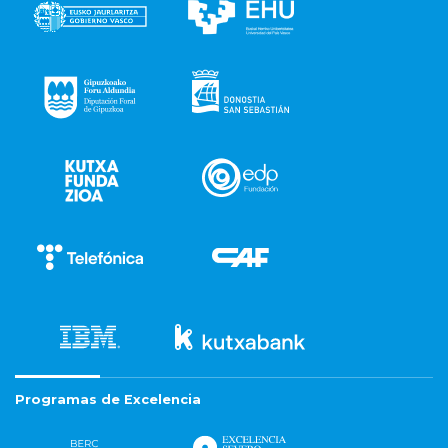
Programas de Excelencia