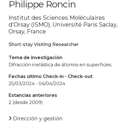
Philippe Roncin
Institut des Sciences Moléculaires
d'Orsay (ISMO). Université Paris Saclay,
Orsay, France
Short-stay Visiting Researcher
Tema de investigación
Difracción inelástica de átomos en superficies.
Fechas último Check-in - Check-out
25/03/2024 - 04/04/2024
Estancias anteriores
2 (desde 2009)
Dirección y gestión