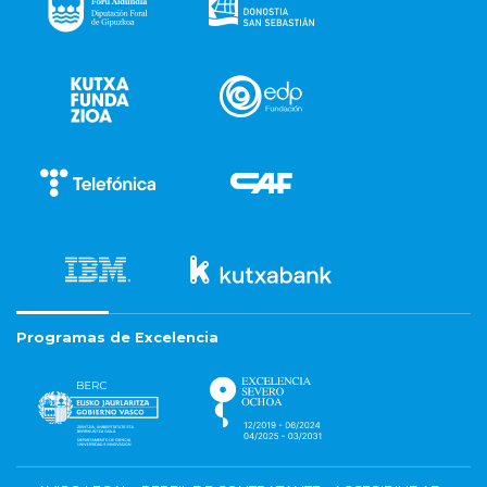
Programas de Excelencia