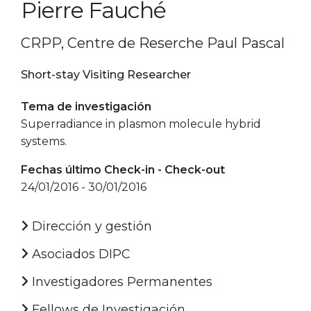
Pierre Fauché
CRPP, Centre de Reserche Paul Pascal
Short-stay Visiting Researcher
Tema de investigación
Superradiance in plasmon molecule hybrid
systems.
Fechas último Check-in - Check-out
24/01/2016 - 30/01/2016
Dirección y gestión
Asociados DIPC
Investigadores Permanentes
Fellows de Investigación