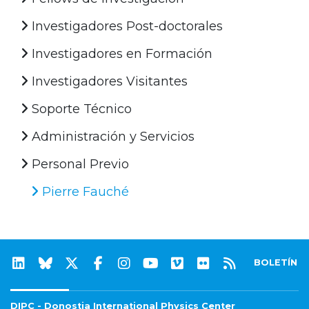
Investigadores Post-doctorales
Investigadores en Formación
Investigadores Visitantes
Soporte Técnico
Administración y Servicios
Personal Previo
Pierre Fauché
BOLETÍN
DIPC - Donostia International Physics Center