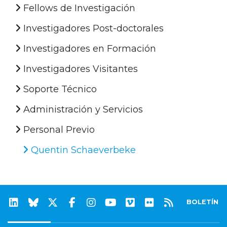
Fellows de Investigación
Investigadores Post-doctorales
Investigadores en Formación
Investigadores Visitantes
Soporte Técnico
Administración y Servicios
Personal Previo
Quentin Schaeverbeke
BOLETÍN