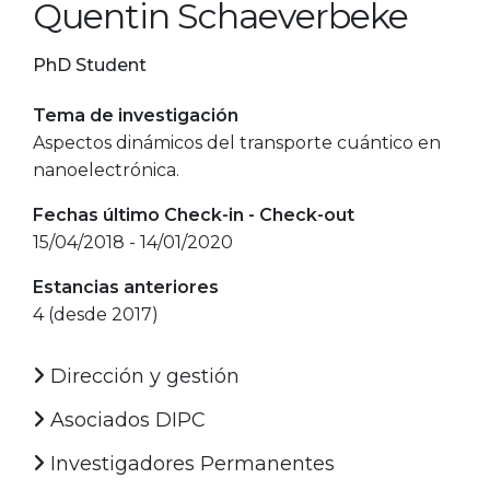
Quentin Schaeverbeke
PhD Student
Tema de investigación
Aspectos dinámicos del transporte cuántico en
nanoelectrónica.
Fechas último Check-in - Check-out
15/04/2018 - 14/01/2020
Estancias anteriores
4 (desde 2017)
Dirección y gestión
Asociados DIPC
Investigadores Permanentes