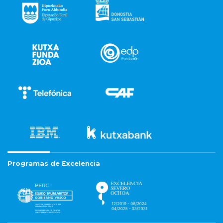
Programas de Excelencia