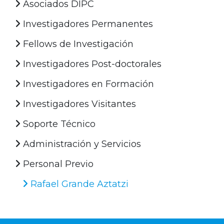
Asociados DIPC
Investigadores Permanentes
Fellows de Investigación
Investigadores Post-doctorales
Investigadores en Formación
Investigadores Visitantes
Soporte Técnico
Administración y Servicios
Personal Previo
Rafael Grande Aztatzi