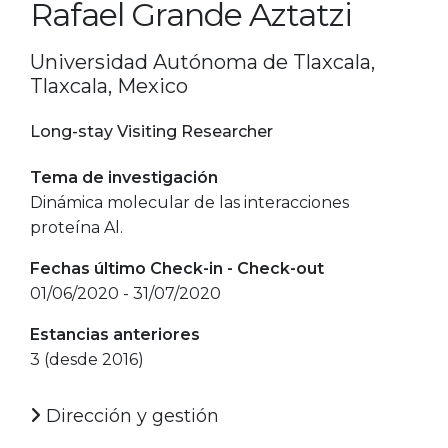
Rafael Grande Aztatzi
Universidad Autónoma de Tlaxcala,
Tlaxcala, Mexico
Long-stay Visiting Researcher
Tema de investigación
Dinámica molecular de las interacciones
proteína Al.
Fechas último Check-in - Check-out
01/06/2020 - 31/07/2020
Estancias anteriores
3 (desde 2016)
Dirección y gestión