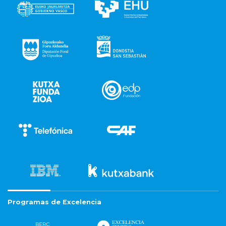
Programas de Excelencia