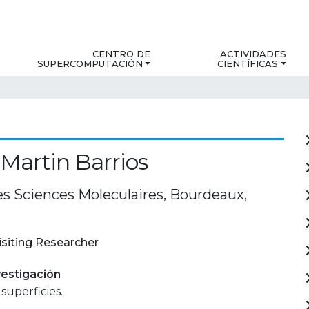
CENTRO DE
ACTIVIDADES
SUPERCOMPUTACIÓN
CIENTÍFICAS
 Martin Barrios
es Sciences Moleculaires, Bourdeaux,
isiting Researcher
estigación
superficies.