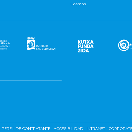
Cosmos
PERFIL DE CONTRATANTE
ACCESIBILIDAD
INTRANET
CORPORATE