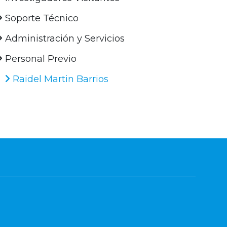
Soporte Técnico
Administración y Servicios
Personal Previo
Raidel Martin Barrios