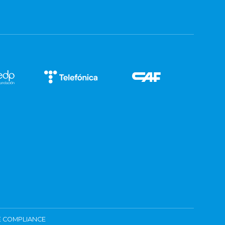
 COMPLIANCE