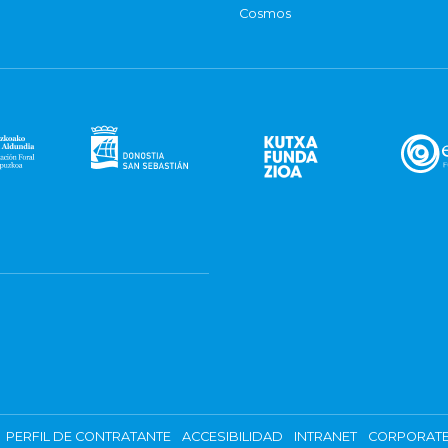
Cosmos
PERFIL DE CONTRATANTE
ACCESIBILIDAD
INTRANET
CORPORATE