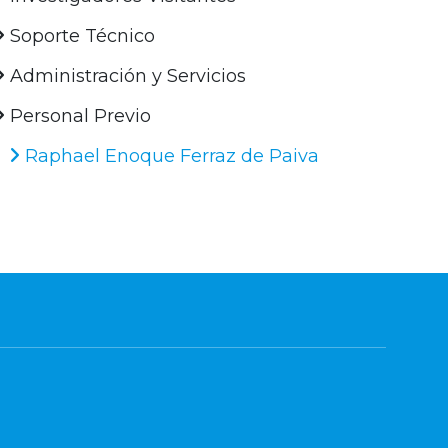
Soporte Técnico
Administración y Servicios
Personal Previo
Raphael Enoque Ferraz de Paiva