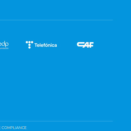
 COMPLIANCE