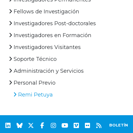
Fellows de Investigación
Investigadores Post-doctorales
Investigadores en Formación
Investigadores Visitantes
Soporte Técnico
Administración y Servicios
Personal Previo
Remi Petuya
BOLETÍN