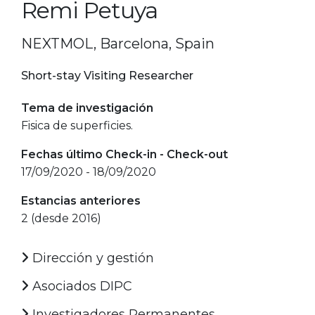
Remi Petuya
NEXTMOL, Barcelona, Spain
Short-stay Visiting Researcher
Tema de investigación
Fisica de superficies.
Fechas último Check-in - Check-out
17/09/2020 - 18/09/2020
Estancias anteriores
2 (desde 2016)
Dirección y gestión
Asociados DIPC
Investigadores Permanentes