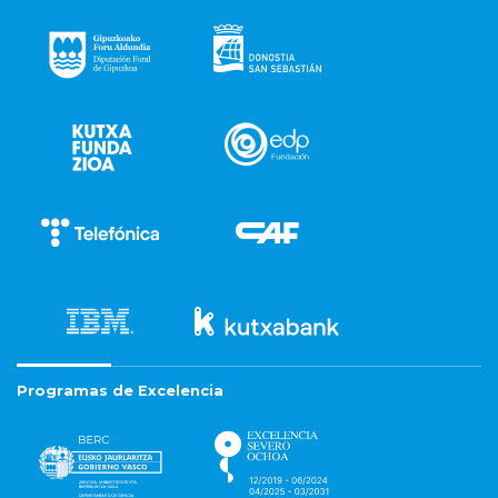
Programas de Excelencia