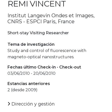
REMI VINCENT
Institut Langevin Ondes et Images,
CNRS - ESPCI Paris, France
Short-stay Visiting Researcher
Tema de investigación
Study and control of fluorescence with
magneto-optical nanostructures.
Fechas último Check-in - Check-out
03/06/2010 - 20/06/2010
Estancias anteriores
2 (desde 2009)
Dirección y gestión