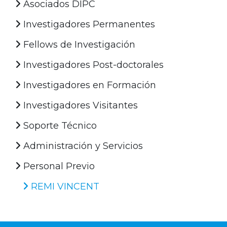
Asociados DIPC
Investigadores Permanentes
Fellows de Investigación
Investigadores Post-doctorales
Investigadores en Formación
Investigadores Visitantes
Soporte Técnico
Administración y Servicios
Personal Previo
REMI VINCENT