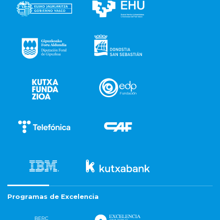
Programas de Excelencia