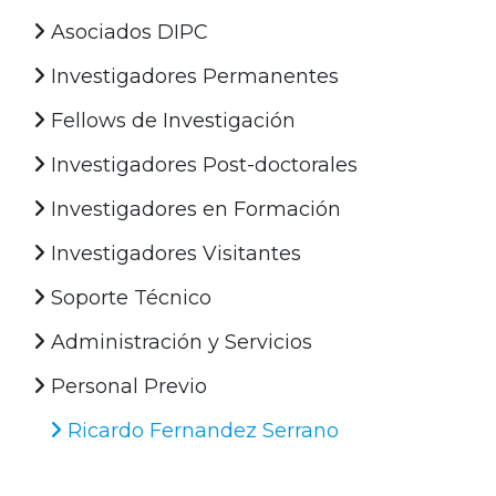
Asociados DIPC
Investigadores Permanentes
Fellows de Investigación
Investigadores Post-doctorales
Investigadores en Formación
Investigadores Visitantes
Soporte Técnico
Administración y Servicios
Personal Previo
Ricardo Fernandez Serrano