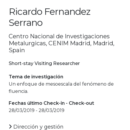
Ricardo Fernandez
Serrano
Centro Nacional de Investigaciones
Metalurgicas, CENIM Madrid, Madrid,
Spain
Short-stay Visiting Researcher
Tema de investigación
Un enfoque de mesoescala del fenómeno de
fluencia.
Fechas último Check-in - Check-out
28/03/2019 - 28/03/2019
Dirección y gestión