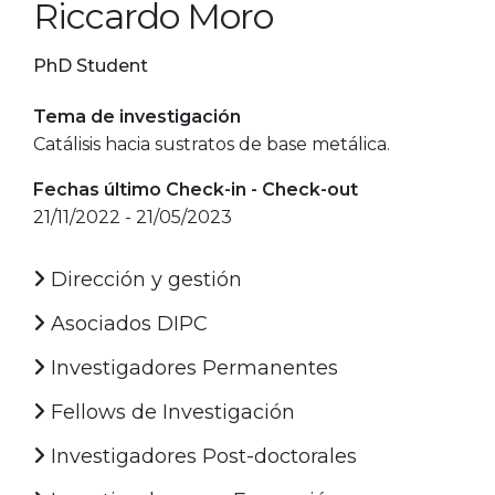
Riccardo Moro
PhD Student
Tema de investigación
Catálisis hacia sustratos de base metálica.
Fechas último Check-in - Check-out
21/11/2022 - 21/05/2023
Dirección y gestión
Asociados DIPC
Investigadores Permanentes
Fellows de Investigación
Investigadores Post-doctorales