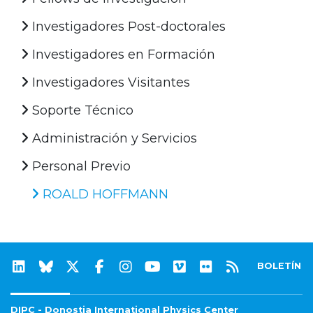
Investigadores Post-doctorales
Investigadores en Formación
Investigadores Visitantes
Soporte Técnico
Administración y Servicios
Personal Previo
ROALD HOFFMANN
BOLETÍN
DIPC - Donostia International Physics Center