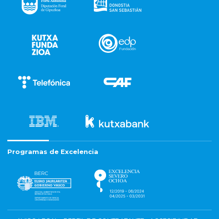
Programas de Excelencia