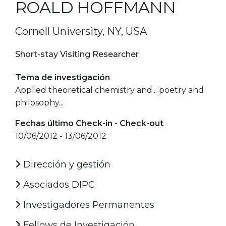
ROALD HOFFMANN
Cornell University, NY, USA
Short-stay Visiting Researcher
Tema de investigación
Applied theoretical chemistry and... poetry and
philosophy...
Fechas último Check-in - Check-out
10/06/2012 - 13/06/2012
Dirección y gestión
Asociados DIPC
Investigadores Permanentes
Fellows de Investigación