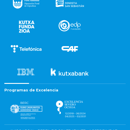
Programas de Excelencia