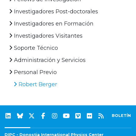
Investigadores Post-doctorales
Investigadores en Formación
Investigadores Visitantes
Soporte Técnico
Administración y Servicios
Personal Previo
Robert Berger
BOLETÍN
DIPC - Donostia International Physics Center