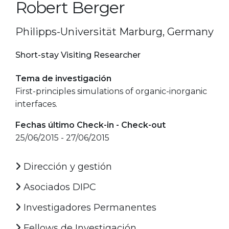
Robert Berger
Philipps-Universität Marburg, Germany
Short-stay Visiting Researcher
Tema de investigación
First-principles simulations of organic-inorganic
interfaces.
Fechas último Check-in - Check-out
25/06/2015 - 27/06/2015
Dirección y gestión
Asociados DIPC
Investigadores Permanentes
Fellows de Investigación