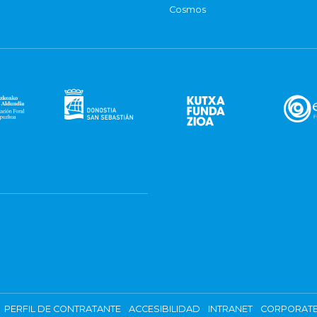
Cosmos
PERFIL DE CONTRATANTE
ACCESIBILIDAD
INTRANET
CORPORATE