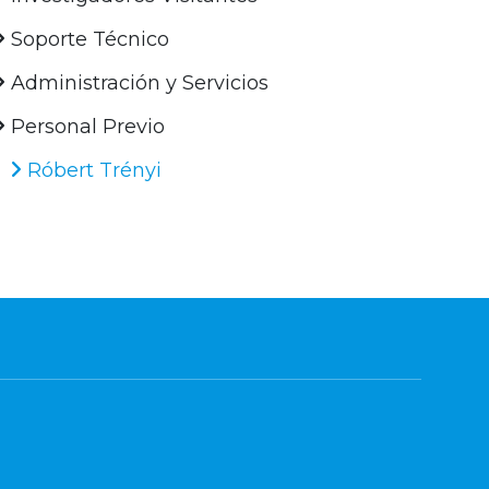
Soporte Técnico
Administración y Servicios
Personal Previo
Róbert Trényi