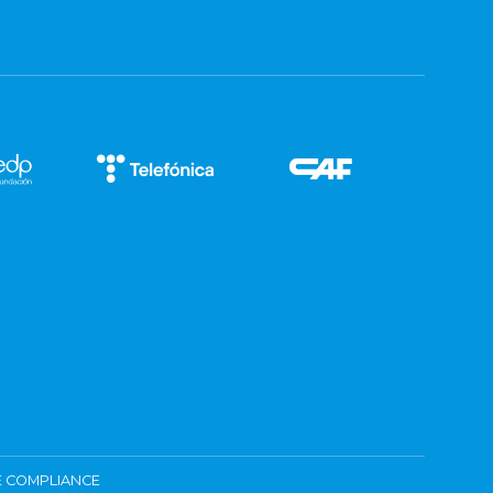
 COMPLIANCE