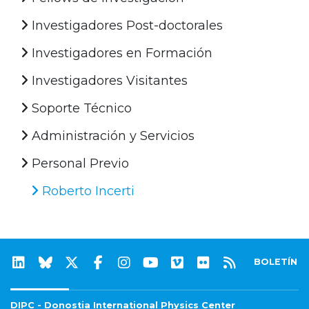
Investigadores Post-doctorales
Investigadores en Formación
Investigadores Visitantes
Soporte Técnico
Administración y Servicios
Personal Previo
Roberto Incerti
BOLETÍN
DIPC - Donostia International Physics Center