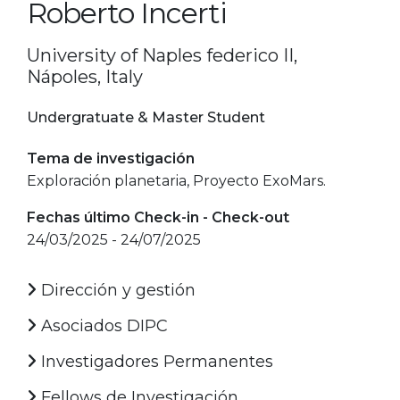
Roberto Incerti
University of Naples federico II,
Nápoles, Italy
Undergratuate & Master Student
Tema de investigación
Exploración planetaria, Proyecto ExoMars.
Fechas último Check-in - Check-out
24/03/2025 - 24/07/2025
Dirección y gestión
Asociados DIPC
Investigadores Permanentes
Fellows de Investigación