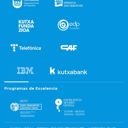
Programas de Excelencia