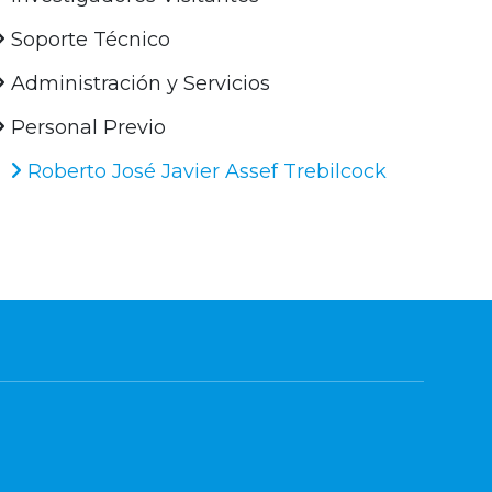
Soporte Técnico
Administración y Servicios
Personal Previo
Roberto José Javier Assef Trebilcock