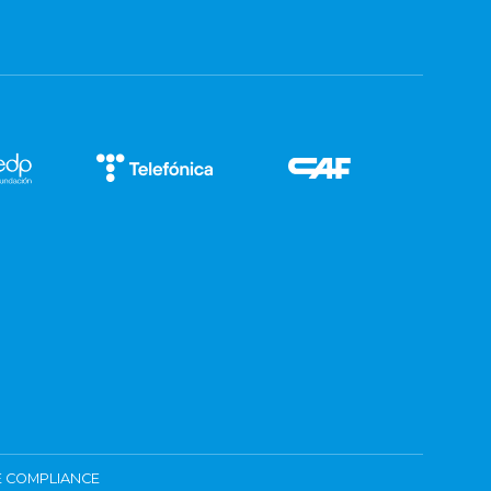
 COMPLIANCE