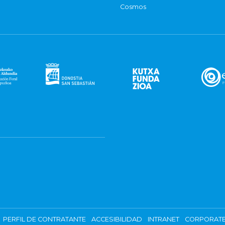
Cosmos
PERFIL DE CONTRATANTE
ACCESIBILIDAD
INTRANET
CORPORATE