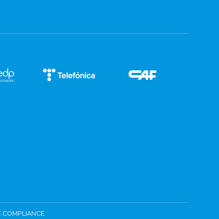
 COMPLIANCE