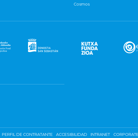
Cosmos
PERFIL DE CONTRATANTE
ACCESIBILIDAD
INTRANET
CORPORATE