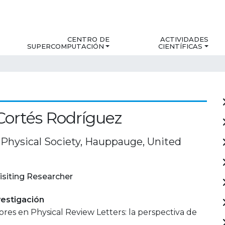
CENTRO DE
ACTIVIDADES
SUPERCOMPUTACIÓN
CIENTÍFICAS
Cortés Rodríguez
Physical Society, Hauppauge, United
isiting Researcher
estigación
ores en Physical Review Letters: la perspectiva de