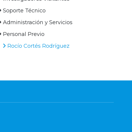
Soporte Técnico
Administración y Servicios
Personal Previo
Rocío Cortés Rodríguez