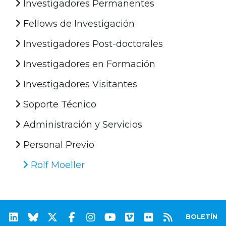
Investigadores Permanentes
Fellows de Investigación
Investigadores Post-doctorales
Investigadores en Formación
Investigadores Visitantes
Soporte Técnico
Administración y Servicios
Personal Previo
Rolf Moeller
BOLETÍN