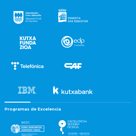
Programas de Excelencia