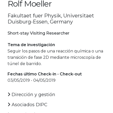
Rolf Moeller
Fakultaet fuer Physik, Universitaet
Duisburg-Essen, Germany
Short-stay Visiting Researcher
Tema de investigación
Seguir los pasos de una reacción química o una
transición de fase 2D mediante microscopía de
túnel de barrido.
Fechas último Check-in - Check-out
03/05/2019 - 04/05/2019
Dirección y gestión
Asociados DIPC