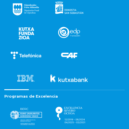
Programas de Excelencia