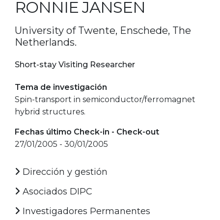
RONNIE JANSEN
University of Twente, Enschede, The
Netherlands.
Short-stay Visiting Researcher
Tema de investigación
Spin-transport in semiconductor/ferromagnet
hybrid structures.
Fechas último Check-in - Check-out
27/01/2005 - 30/01/2005
Dirección y gestión
Asociados DIPC
Investigadores Permanentes