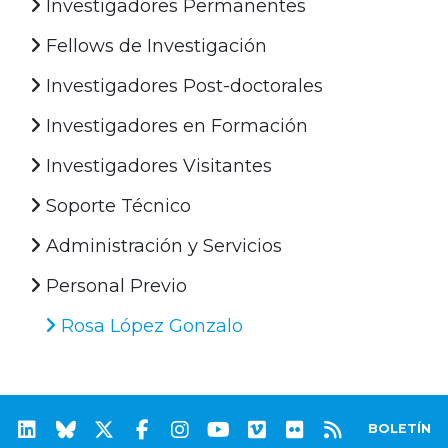
Investigadores Permanentes
Fellows de Investigación
Investigadores Post-doctorales
Investigadores en Formación
Investigadores Visitantes
Soporte Técnico
Administración y Servicios
Personal Previo
Rosa López Gonzalo
BOLETÍN