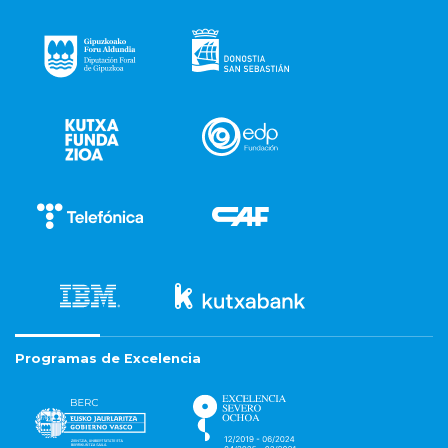
Programas de Excelencia