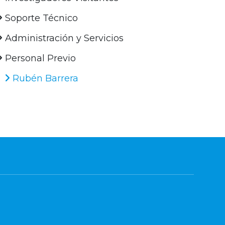
Soporte Técnico
Administración y Servicios
Personal Previo
Rubén Barrera