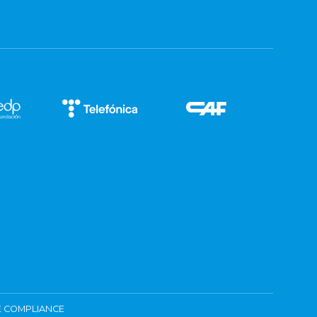
 COMPLIANCE