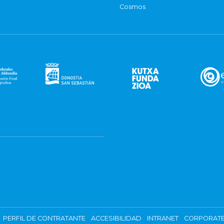
Cosmos
PERFIL DE CONTRATANTE
ACCESIBILIDAD
INTRANET
CORPORATE