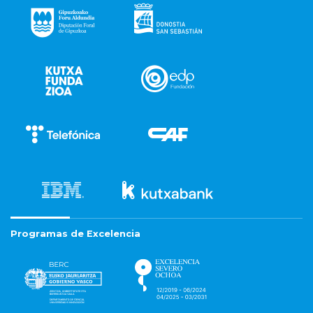
Programas de Excelencia