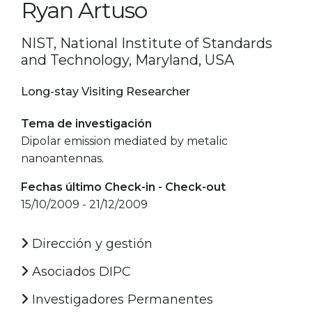
Ryan Artuso
NIST, National Institute of Standards
and Technology, Maryland, USA
Long-stay Visiting Researcher
Tema de investigación
Dipolar emission mediated by metalic
nanoantennas.
Fechas último Check-in - Check-out
15/10/2009 - 21/12/2009
Dirección y gestión
Asociados DIPC
Investigadores Permanentes