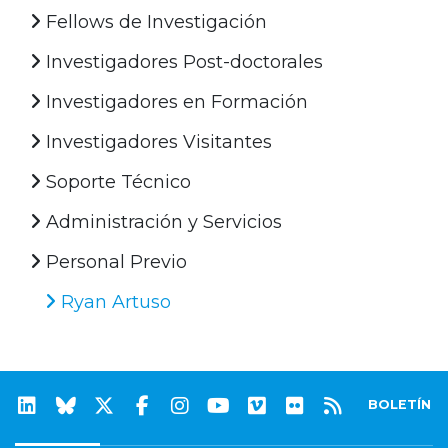
Fellows de Investigación
Investigadores Post-doctorales
Investigadores en Formación
Investigadores Visitantes
Soporte Técnico
Administración y Servicios
Personal Previo
Ryan Artuso
BOLETÍN