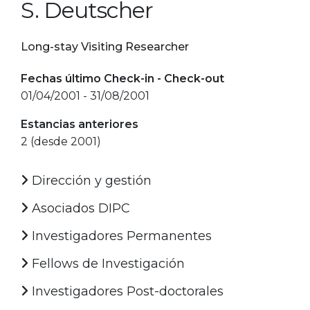
S. Deutscher
Long-stay Visiting Researcher
Fechas último Check-in - Check-out
01/04/2001 - 31/08/2001
Estancias anteriores
2 (desde 2001)
Dirección y gestión
Asociados DIPC
Investigadores Permanentes
Fellows de Investigación
Investigadores Post-doctorales