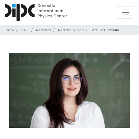
Inicio
DIPC
Personas
Personal Previo
Sara Lois Cerdeira