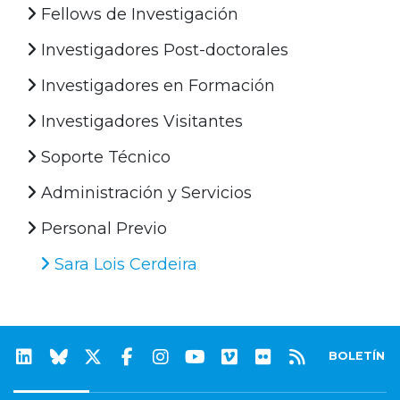
Fellows de Investigación
Investigadores Post-doctorales
Investigadores en Formación
Investigadores Visitantes
Soporte Técnico
Administración y Servicios
Personal Previo
Sara Lois Cerdeira
BOLETÍN