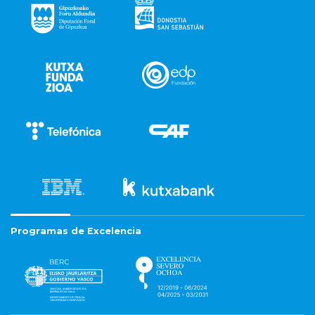
Programas de Excelencia