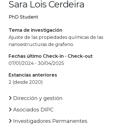
Sara Lois Cerdeira
PhD Student
Tema de investigación
Ajuste de las propiedades químicas de las
nanoestructuras de grafeno.
Fechas último Check-in - Check-out
07/01/2024 - 30/04/2025
Estancias anteriores
2 (desde 2020)
Dirección y gestión
Asociados DIPC
Investigadores Permanentes