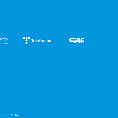
 COMPLIANCE