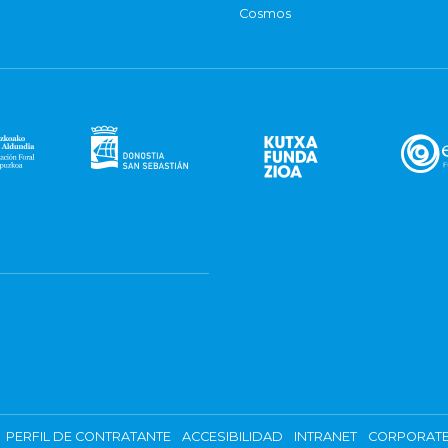
Cosmos
PERFIL DE CONTRATANTE
ACCESIBILIDAD
INTRANET
CORPORATE