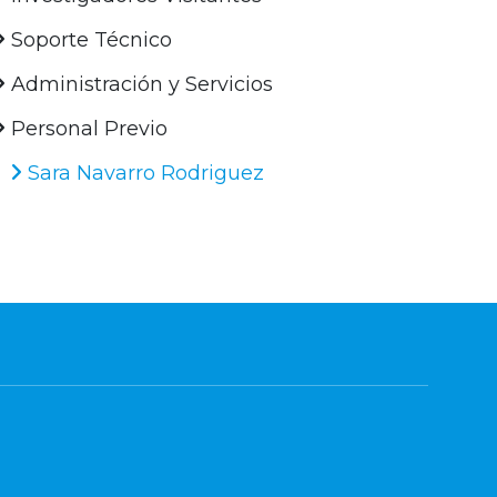
Soporte Técnico
Administración y Servicios
Personal Previo
Sara Navarro Rodriguez