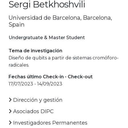
Sergi Betkhoshvili
Universidad de Barcelona, Barcelona,
Spain
Undergratuate & Master Student
Tema de investigación
Diseño de qubits a partir de sistemas cromóforo-
radicales.
Fechas último Check-in - Check-out
17/07/2023 - 14/09/2023
Dirección y gestión
Asociados DIPC
Investigadores Permanentes