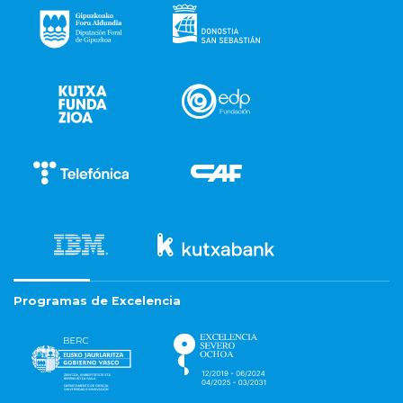
Programas de Excelencia