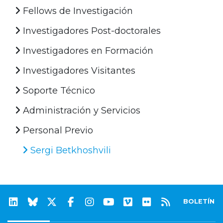
Fellows de Investigación
Investigadores Post-doctorales
Investigadores en Formación
Investigadores Visitantes
Soporte Técnico
Administración y Servicios
Personal Previo
Sergi Betkhoshvili
BOLETÍN