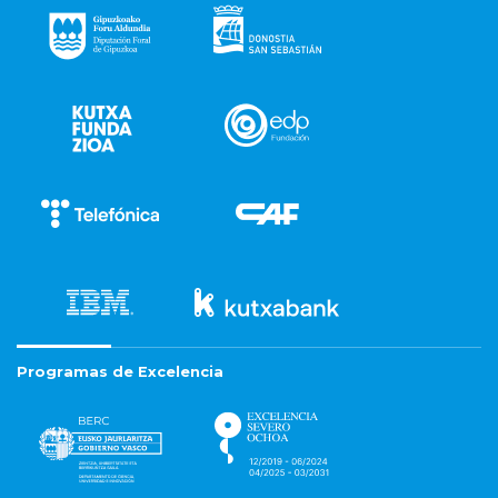
Programas de Excelencia