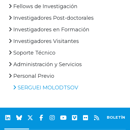
Fellows de Investigación
Investigadores Post-doctorales
Investigadores en Formación
Investigadores Visitantes
Soporte Técnico
Administración y Servicios
Personal Previo
SERGUEI MOLODTSOV
BOLETÍN