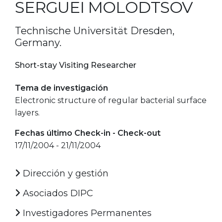
SERGUEI MOLODTSOV
Technische Universität Dresden,
Germany.
Short-stay Visiting Researcher
Tema de investigación
Electronic structure of regular bacterial surface
layers.
Fechas último Check-in - Check-out
17/11/2004 - 21/11/2004
Dirección y gestión
Asociados DIPC
Investigadores Permanentes