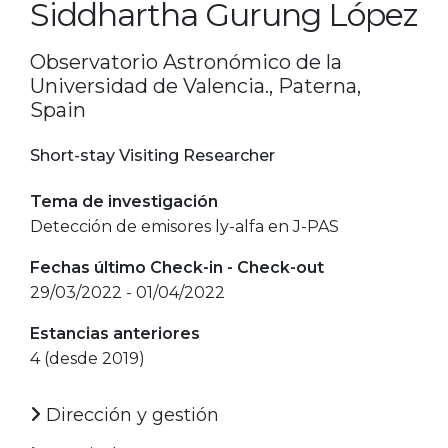
Siddhartha Gurung López
Observatorio Astronómico de la
Universidad de Valencia., Paterna,
Spain
Short-stay Visiting Researcher
Tema de investigación
Detección de emisores ly-alfa en J-PAS
Fechas último Check-in - Check-out
29/03/2022 - 01/04/2022
Estancias anteriores
4 (desde 2019)
Dirección y gestión