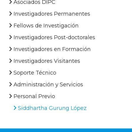
Asociados DIPC
Investigadores Permanentes
Fellows de Investigación
Investigadores Post-doctorales
Investigadores en Formación
Investigadores Visitantes
Soporte Técnico
Administración y Servicios
Personal Previo
Siddhartha Gurung López