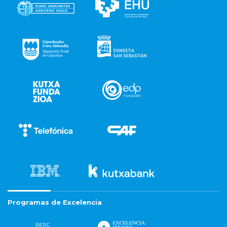
Programas de Excelencia