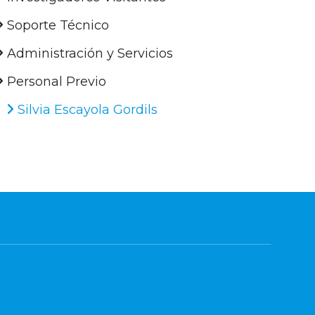
Soporte Técnico
Administración y Servicios
Personal Previo
Silvia Escayola Gordils