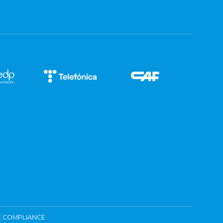
 COMPLIANCE