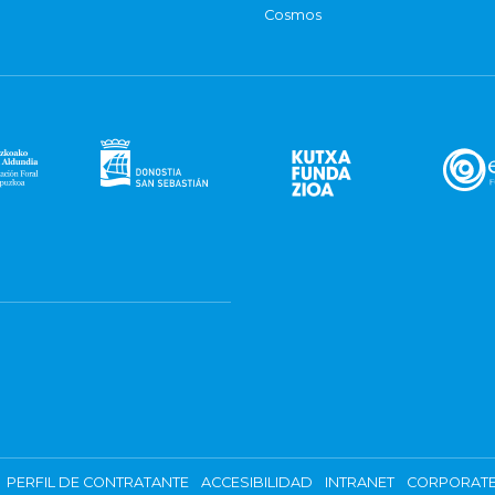
Cosmos
PERFIL DE CONTRATANTE
ACCESIBILIDAD
INTRANET
CORPORATE