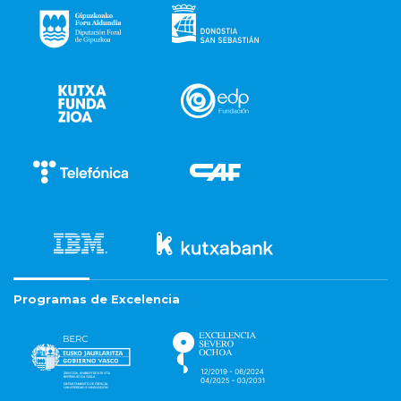
Programas de Excelencia