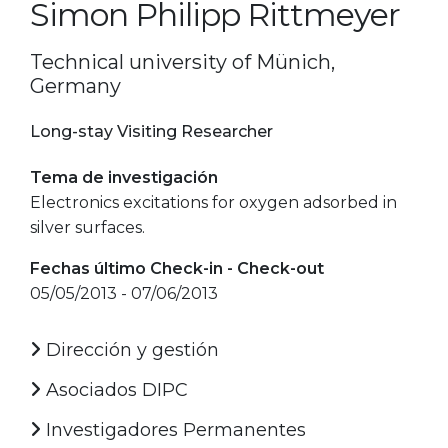
Simon Philipp Rittmeyer
Technical university of Münich,
Germany
Long-stay Visiting Researcher
Tema de investigación
Electronics excitations for oxygen adsorbed in
silver surfaces.
Fechas último Check-in - Check-out
05/05/2013 - 07/06/2013
Dirección y gestión
Asociados DIPC
Investigadores Permanentes