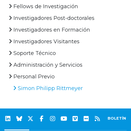
Fellows de Investigación
Investigadores Post-doctorales
Investigadores en Formación
Investigadores Visitantes
Soporte Técnico
Administración y Servicios
Personal Previo
Simon Philipp Rittmeyer
BOLETÍN