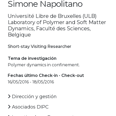
Simone Napolitano
Université Libre de Bruxelles (ULB)
Laboratory of Polymer and Soft Matter
Dynamics, Faculté des Sciences,
Belgique
Short-stay Visiting Researcher
Tema de investigación
Polymer dynamics in confinement.
Fechas último Check-in - Check-out
16/05/2016 - 18/05/2016
Dirección y gestión
Asociados DIPC