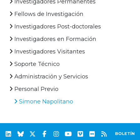
Investigadores Permanentes
Fellows de Investigación
Investigadores Post-doctorales
Investigadores en Formación
Investigadores Visitantes
Soporte Técnico
Administración y Servicios
Personal Previo
Simone Napolitano
BOLETÍN