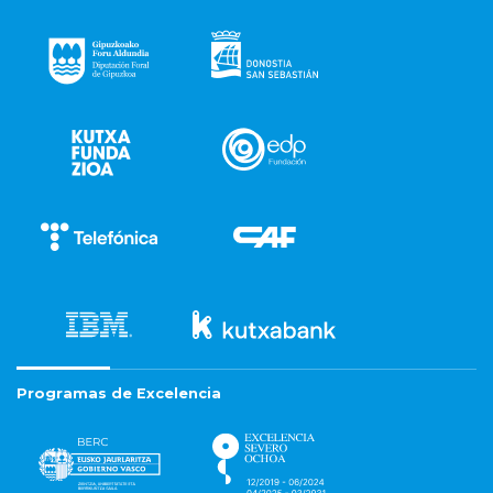
Programas de Excelencia