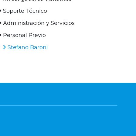
Soporte Técnico
Administración y Servicios
Personal Previo
Stefano Baroni