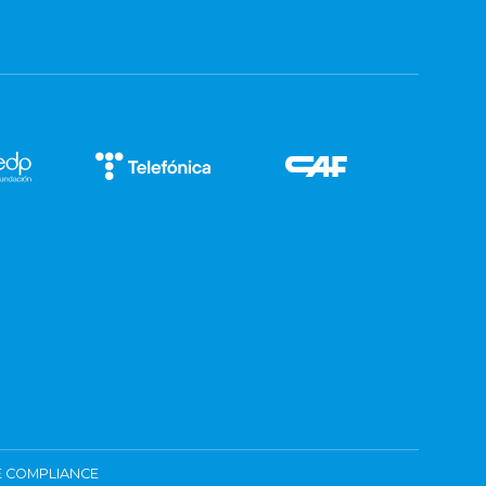
 COMPLIANCE