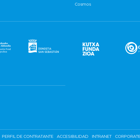
Cosmos
PERFIL DE CONTRATANTE
ACCESIBILIDAD
INTRANET
CORPORATE