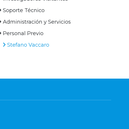
Soporte Técnico
Administración y Servicios
Personal Previo
Stefano Vaccaro