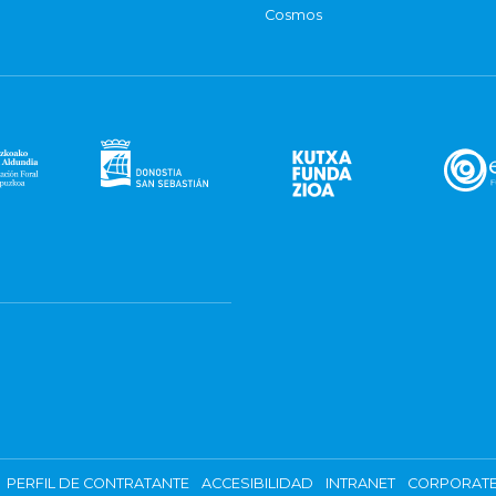
Cosmos
PERFIL DE CONTRATANTE
ACCESIBILIDAD
INTRANET
CORPORATE