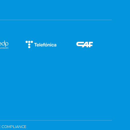
 COMPLIANCE