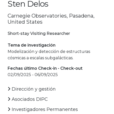
Sten Delos
Carnegie Observatories, Pasadena,
United States
Short-stay Visiting Researcher
Tema de investigación
Modelización y detección de estructuras
cósmicas a escalas subgalácticas.
Fechas último Check-in - Check-out
02/09/2025 - 06/09/2025
Dirección y gestión
Asociados DIPC
Investigadores Permanentes