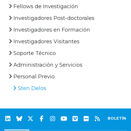
Fellows de Investigación
Investigadores Post-doctorales
Investigadores en Formación
Investigadores Visitantes
Soporte Técnico
Administración y Servicios
Personal Previo
Sten Delos
BOLETÍN