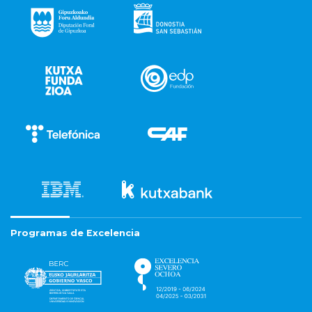
Programas de Excelencia