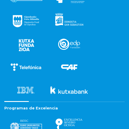
Programas de Excelencia