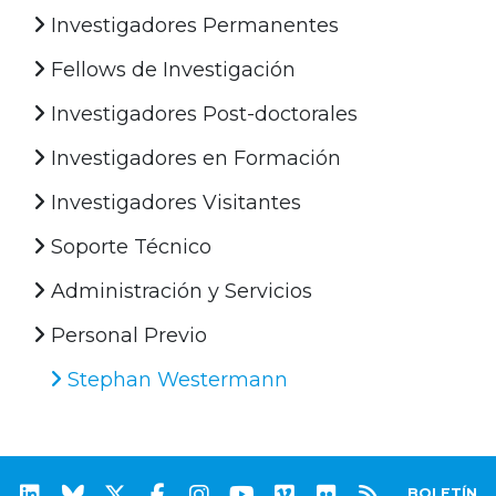
Investigadores Permanentes
Fellows de Investigación
Investigadores Post-doctorales
Investigadores en Formación
Investigadores Visitantes
Soporte Técnico
Administración y Servicios
Personal Previo
Stephan Westermann
BOLETÍN