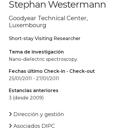
Stephan Westermann
Goodyear Technical Center,
Luxembourg
Short-stay Visiting Researcher
Tema de investigación
Nano-dielectric spectroscopy.
Fechas último Check-in - Check-out
25/01/2011 - 27/01/2011
Estancias anteriores
3 (desde 2009)
Dirección y gestión
Asociados DIPC