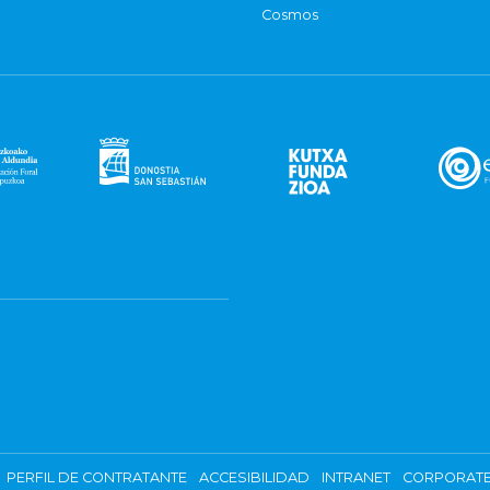
Cosmos
PERFIL DE CONTRATANTE
ACCESIBILIDAD
INTRANET
CORPORATE