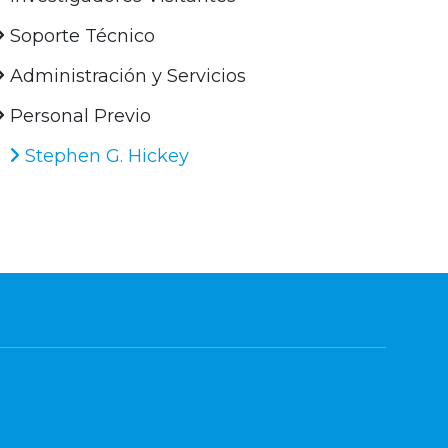
Soporte Técnico
Administración y Servicios
Personal Previo
Stephen G. Hickey