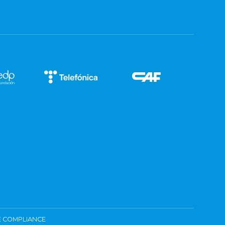
 COMPLIANCE