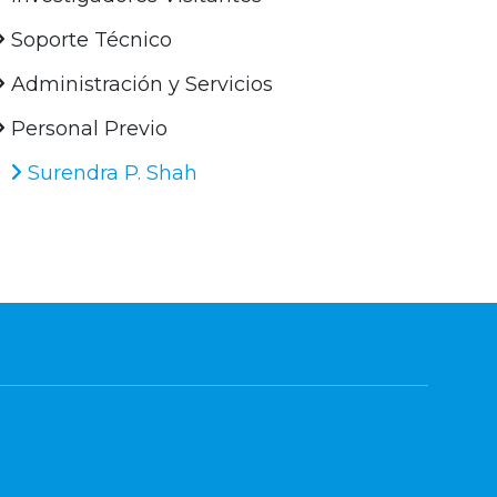
Soporte Técnico
Administración y Servicios
Personal Previo
Surendra P. Shah