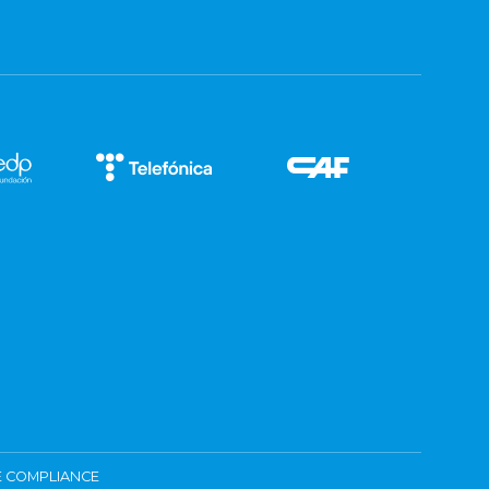
 COMPLIANCE