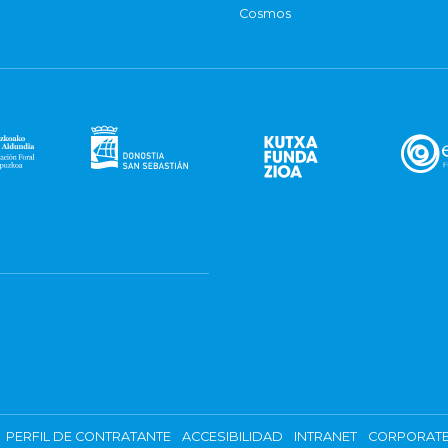
Cosmos
PERFIL DE CONTRATANTE
ACCESIBILIDAD
INTRANET
CORPORATE