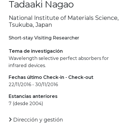
Tadaaki Nagao
National Institute of Materials Science,
Tsukuba, Japan
Short-stay Visiting Researcher
Tema de investigación
Wavelength selective perfect absorbers for
infrared devices.
Fechas último Check-in - Check-out
22/11/2016 - 30/11/2016
Estancias anteriores
7 (desde 2004)
Dirección y gestión