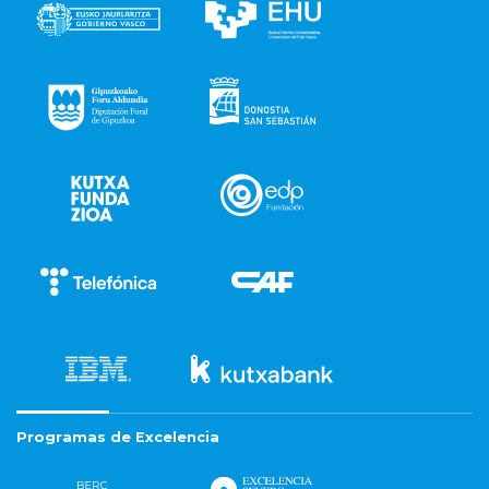
Programas de Excelencia