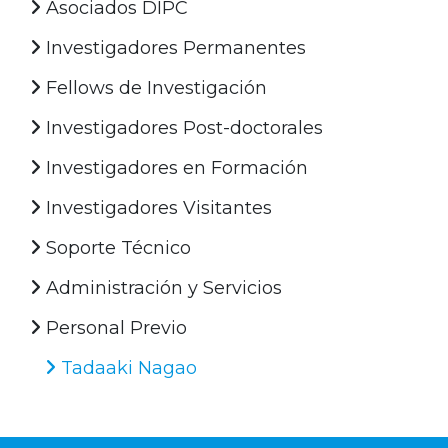
Asociados DIPC
Investigadores Permanentes
Fellows de Investigación
Investigadores Post-doctorales
Investigadores en Formación
Investigadores Visitantes
Soporte Técnico
Administración y Servicios
Personal Previo
Tadaaki Nagao