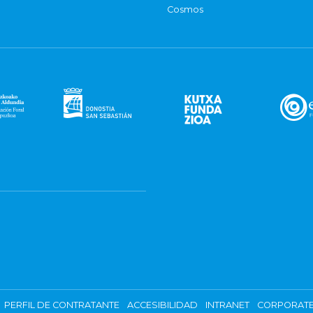
Cosmos
PERFIL DE CONTRATANTE
ACCESIBILIDAD
INTRANET
CORPORATE