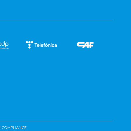
 COMPLIANCE