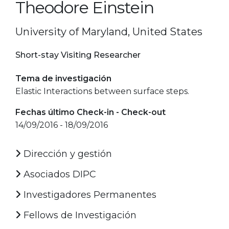
Theodore Einstein
University of Maryland, United States
Short-stay Visiting Researcher
Tema de investigación
Elastic Interactions between surface steps.
Fechas último Check-in - Check-out
14/09/2016 - 18/09/2016
Dirección y gestión
Asociados DIPC
Investigadores Permanentes
Fellows de Investigación