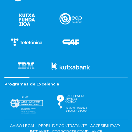
Programas de Excelencia
AVISO LEGAL
PERFIL DE CONTRATANTE
ACCESIBILIDAD
INTRANET
CORPORATE COMPLIANCE