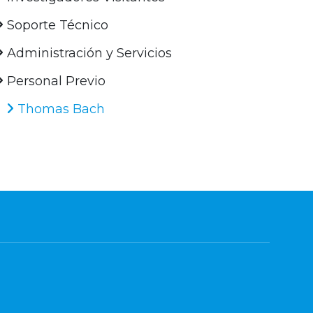
Soporte Técnico
Administración y Servicios
Personal Previo
Thomas Bach