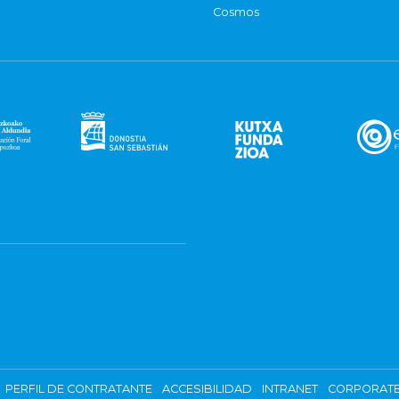
Cosmos
PERFIL DE CONTRATANTE
ACCESIBILIDAD
INTRANET
CORPORATE