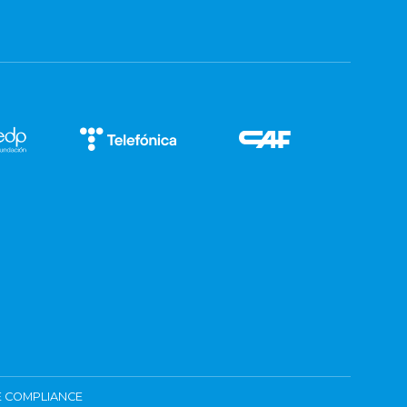
 COMPLIANCE