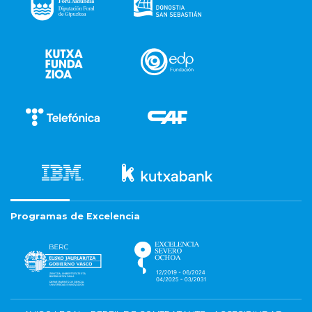
Programas de Excelencia