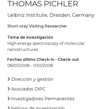
THOMAS PICHLER
Leibniz Institute, Dresden, Germany
Short-stay Visiting Researcher
Tema de investigación
High energy spectroscopy of molecular
nanostructures.
Fechas último Check-in - Check-out
08/01/2008 - 11/01/2008
Dirección y gestión
Asociados DIPC
Investigadores Permanentes
Fellows de Investigación