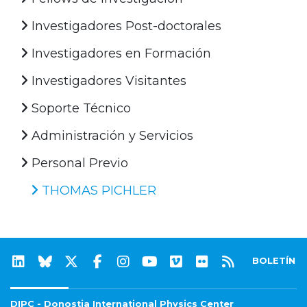
Investigadores Post-doctorales
Investigadores en Formación
Investigadores Visitantes
Soporte Técnico
Administración y Servicios
Personal Previo
THOMAS PICHLER
BOLETÍN
DIPC - Donostia International Physics Center