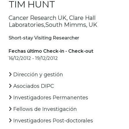
TIM HUNT
Cancer Research UK, Clare Hall
Laboratories,South Mimms, UK
Short-stay Visiting Researcher
Fechas último Check-in - Check-out
16/12/2012 - 19/12/2012
Dirección y gestión
Asociados DIPC
Investigadores Permanentes
Fellows de Investigación
Investigadores Post-doctorales